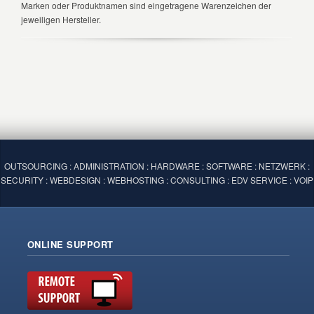
Marken oder Produktnamen sind eingetragene Warenzeichen der
jeweiligen Hersteller.
OUTSOURCING : ADMINISTRATION : HARDWARE : SOFTWARE : NETZWERK :
SECURITY : WEBDESIGN : WEBHOSTING : CONSULTING : EDV SERVICE : VOIP
ONLINE SUPPORT