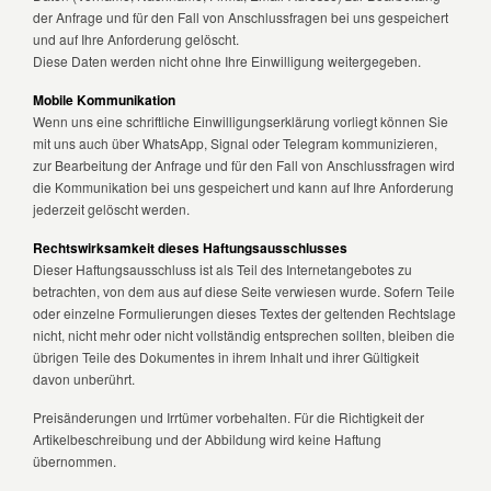
der Anfrage und für den Fall von Anschlussfragen bei uns gespeichert
und auf Ihre Anforderung gelöscht.
Diese Daten werden nicht ohne Ihre Einwilligung weitergegeben.
Mobile Kommunikation
Wenn uns eine schriftliche Einwilligungserklärung vorliegt können Sie
mit uns auch über WhatsApp, Signal oder Telegram kommunizieren,
zur Bearbeitung der Anfrage und für den Fall von Anschlussfragen wird
die Kommunikation bei uns gespeichert und kann auf Ihre Anforderung
jederzeit gelöscht werden.
Rechtswirksamkeit dieses Haftungsausschlusses
Dieser Haftungsausschluss ist als Teil des Internetangebotes zu
betrachten, von dem aus auf diese Seite verwiesen wurde. Sofern Teile
oder einzelne Formulierungen dieses Textes der geltenden Rechtslage
nicht, nicht mehr oder nicht vollständig entsprechen sollten, bleiben die
übrigen Teile des Dokumentes in ihrem Inhalt und ihrer Gültigkeit
davon unberührt.
Preisänderungen und Irrtümer vorbehalten. Für die Richtigkeit der
Artikelbeschreibung und der Abbildung wird keine Haftung
übernommen.