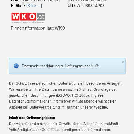
[Klick…]
: ATU69814203
E-Mail:
UID
Firmeninformation laut WKO
Datenschutzerklärung & Haftungsausschluß:
Der Schutz Ihrer persönlichen Daten ist uns ein besonderes Anliegen.
Wir verarbeiten Ihre Daten daher ausschließlich auf Grundlage der
gesetzlichen Bestimmungen (DSGVO, TKG 2003). In diesen
Datenschutzinformationen informieren wir Sie über die wichtigsten
Aspekte der Datenverarbeitung im Rahmen unserer Website.
Inhalt des Onlineangebotes
Der Autor übernimmt keinerlei Gewähr für die Aktualität, Korrektheit,
Vollständigkeit oder Qualität der bereitgestellten Informationen.