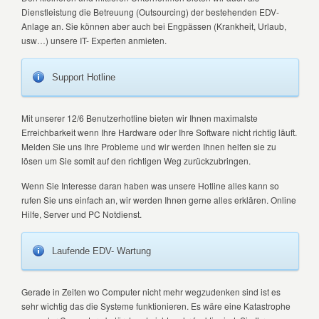
Dienstleistung die Betreuung (Outsourcing) der bestehenden EDV-
Anlage an. Sie können aber auch bei Engpässen (Krankheit, Urlaub,
usw…) unsere IT- Experten anmieten.
Support Hotline
Mit unserer 12/6 Benutzerhotline bieten wir Ihnen maximalste
Erreichbarkeit wenn Ihre Hardware oder Ihre Software nicht richtig läuft.
Melden Sie uns Ihre Probleme und wir werden Ihnen helfen sie zu
lösen um Sie somit auf den richtigen Weg zurückzubringen.
Wenn Sie Interesse daran haben was unsere Hotline alles kann so
rufen Sie uns einfach an, wir werden Ihnen gerne alles erklären. Online
Hilfe, Server und PC Notdienst.
Laufende EDV- Wartung
Gerade in Zeiten wo Computer nicht mehr wegzudenken sind ist es
sehr wichtig das die Systeme funktionieren. Es wäre eine Katastrophe