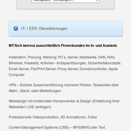
IT- / EDV- Dienstleistungen
MT-Tech betreut ausschließlich Firmenkunden im In- und Ausland.
Installation, Planung, Wartung: PC’s, Server, Netzwerke, SAN, NAS,
Wireless, Firewalls, Antiviren- Antispamlösungen, Sicherheitskonzepte,
Email Server, File/Print Server, Proxy Server, Domaincontroller, Apple
Computer
VPN – Sichere Zusammenführung mehrerer Filialen, Teleworker über
Wähl-, Stand- oder Mietleitungen
Webdesign mit modernsten Komponenten & Design (Entstehung Ihrer
Webseiten LIVE verfolgen)
Professionelle Videoproduktion, 3D Animationen, Fotos
Content Management Systeme (CMS) – WYSIWYG oder Text