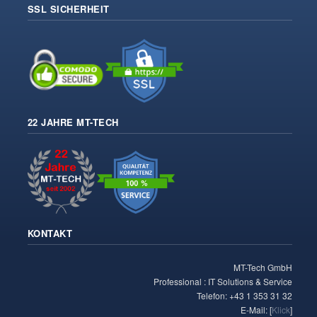
SSL SICHERHEIT
22 JAHRE MT-TECH
KONTAKT
MT-Tech GmbH
Professional : IT Solutions & Service
Telefon: +43 1 353 31 32
E-Mail: [
Klick
]