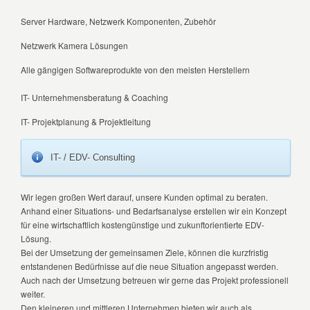
Server Hardware, Netzwerk Komponenten, Zubehör
Netzwerk Kamera Lösungen
Alle gängigen Softwareprodukte von den meisten Herstellern
IT- Unternehmensberatung & Coaching
IT- Projektplanung & Projektleitung
IT- / EDV- Consulting
Wir legen großen Wert darauf, unsere Kunden optimal zu beraten.
Anhand einer Situations- und Bedarfsanalyse erstellen wir ein Konzept
für eine wirtschaftlich kostengünstige und zukunftorientierte EDV-
Lösung.
Bei der Umsetzung der gemeinsamen Ziele, können die kurzfristig
entstandenen Bedürfnisse auf die neue Situation angepasst werden.
Auch nach der Umsetzung betreuen wir gerne das Projekt professionell
weiter.
Den kleineren und mittleren Unternehmen bieten wir auch als