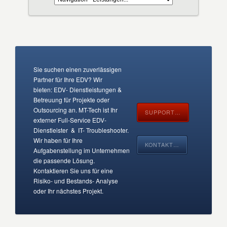
.
Sie suchen einen zuverlässigen
Partner für Ihre EDV? Wir
bieten: EDV- Dienstleistungen &
Betreuung für Projekte oder
Outsourcing an. MT-Tech ist Ihr
SUPPORT…
externer Full-Service EDV-
Dienstleister & IT- Troubleshooter.
Wir haben für Ihre
KONTAKT…
Aufgabenstellung im Unternehmen
die passende Lösung.
Kontaktieren Sie uns für eine
Risiko- und Bestands- Analyse
oder Ihr nächstes Projekt.